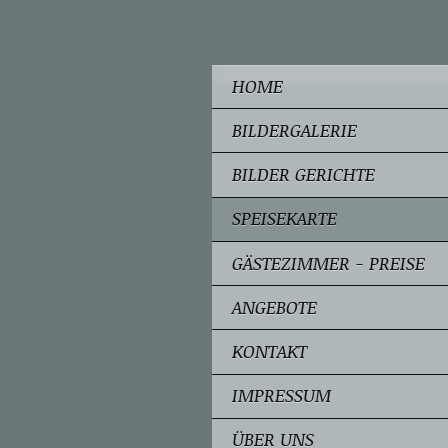
HOME
BILDERGALERIE
BILDER GERICHTE
SPEISEKARTE
GÄSTEZIMMER - PREISE
ANGEBOTE
KONTAKT
IMPRESSUM
ÜBER UNS