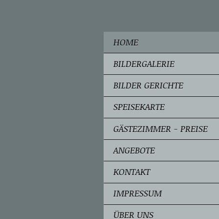
HOME
BILDERGALERIE
BILDER GERICHTE
SPEISEKARTE
GÄSTEZIMMER - PREISE
ANGEBOTE
KONTAKT
IMPRESSUM
ÜBER UNS