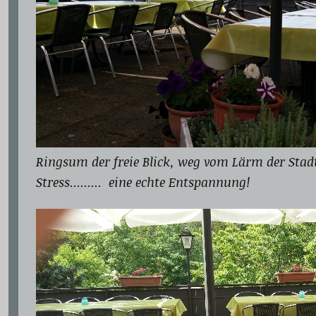
Ringsum der freie Blick, weg vom Lärm der Stad
Stress......... eine echte Entspannung!